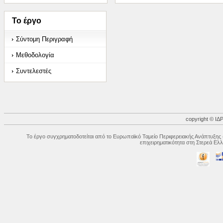
Το έργο
Σύντομη Περιγραφή
Μεθοδολογία
Συντελεστές
copyright © 
Το έργο συγχρηματοδοτείται από το Ευρωπαϊκό Ταμείο Περιφερειακής Ανάπτυξης 
επιχειρηματικότητα στη Στερεά Ε